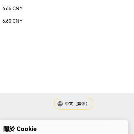
6.66 CNY
6.60 CNY
中文（繁体）
關於 Cookie