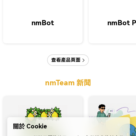
nmBot
nmBot P
查看產品頁面
nmTeam 新聞
關於 Cookie