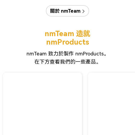
關於 nmTeam
nmTeam 造就
nmProducts
nmTeam 致力於製作 nmProducts。
在下方查看我們的一些產品。