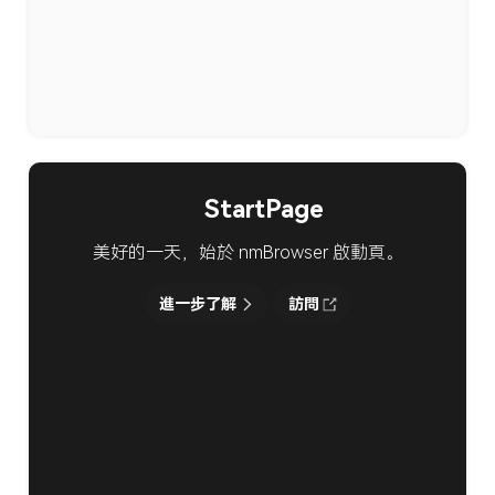
StartPage
美好的一天，始於 nmBrowser 啟動頁。
進一步了解
訪問