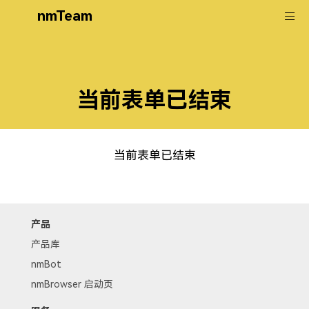
nmTeam
当前表单已结束
当前表单已结束
产品
产品库
nmBot
nmBrowser 启动页