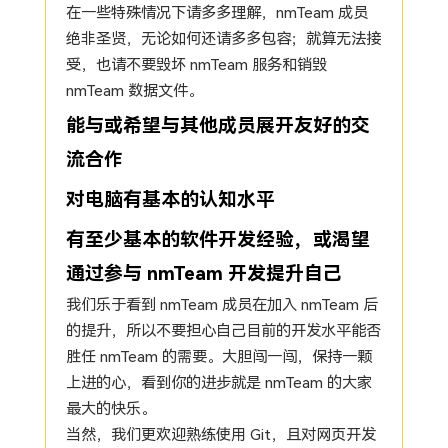
在一些特殊情况下请多多理解，nmTeam 成员
绝非圣贤，无论如何还请多多包容；就算无法接
受，也请不要毁坏 nmTeam 服务和销毁
nmTeam 数据文件。
能与或希望与其他成员展开友好的交
流合作
对电脑有基本的认知水平
有至少基本的软件开发经验，或渴望
通过参与 nmTeam 开发提升自己
我们乐于看到 nmTeam 成员在加入 nmTeam 后
的提升，所以不要担心自己目前的开发水平能否
胜任 nmTeam 的需要。大胆闯一闯，保持一颗
上进的心，看到你的进步就是 nmTeam 的大家
最大的快乐。
当然，我们更欢迎熟练使用 Git，且对网页开发