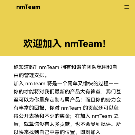
nmTeam
欢迎加入 nmTeam！
你知道吗？nmTeam 拥有和谐的团队氛围和自
由的管理安排。
加入 nmTeam 将是一个简单又愉快的过程——
你的才能将对我们最新的产品大有裨益，我们甚
至可以为你量身定制专属产品！而且你的努力会
有丰富的回报，你对 nmTeam 的贡献还可以获
得公开表扬和不少的奖金；在加入 nmTeam 之
后，就算你没有太多贡献，也不会受到批评。所
以快来找到自己中意的位置，即刻加入