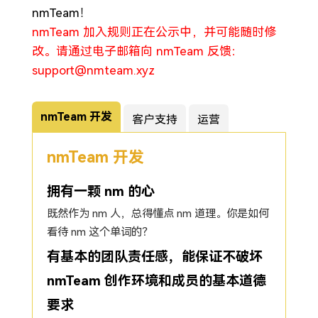
nmTeam！
nmTeam 加入规则正在公示中，并可能随时修
改。请通过电子邮箱向 nmTeam 反馈：
support@nmteam.xyz
nmTeam 开发
客户支持
运营
nmTeam 开发
拥有一颗 nm 的心
既然作为 nm 人，总得懂点 nm 道理。你是如何
看待 nm 这个单词的？
有基本的团队责任感，能保证不破坏
nmTeam 创作环境和成员的基本道德
要求