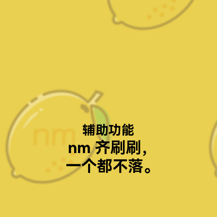
辅助功能
nm 齐刷刷
，
一个都不落
。