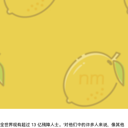
全世界现有超过 13 亿残障人士。
对他们中的许多人来说，像其他
1