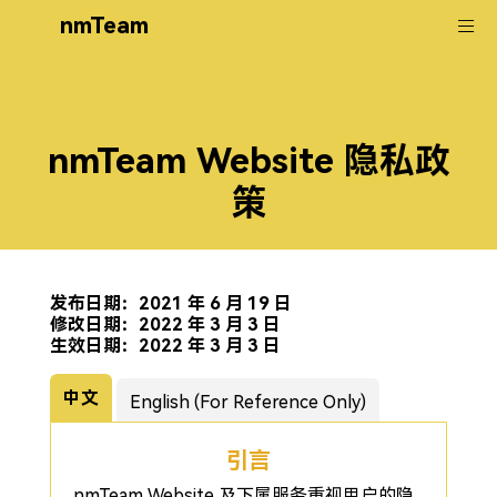
nmTeam
nmTeam Website 隐私政
策
发布日期：2021 年 6 月 19 日
修改日期：2022 年 3 月 3 日
生效日期：2022 年 3 月 3 日
中文
English (For Reference Only)
引言
nmTeam Website 及下属服务重视用户的隐