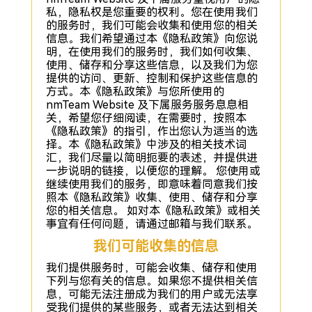
私，隐私权是您重要的权利。您在使用我们
的服务时，我们可能会收集和使用您的相关
信息。我们希望通过本《隐私政策》向您说
明，在使用我们的服务时，我们如何收集、
使用、储存和分享这些信息，以及我们为您
提供的访问、更新、控制和保护这些信息的
方式。本《隐私政策》与您所使用的
nmTeam Website 及下属服务服务息息相
关，希望您仔细阅读，在需要时，按照本
《隐私政策》的指引，作出您认为适当的选
择。本《隐私政策》中涉及的相关技术词
汇，我们尽量以简明扼要的表述，并提供进
一步说明的链接，以便您的理解。 您使用或
继续使用我们的服务，即意味着同意我们按
照本《隐私政策》收集、使用、储存和分享
您的相关信息。 如对本《隐私政策》或相关
事宜有任何问题，请通过邮箱与我们联系。
我们可能收集的信息
我们提供服务时，可能会收集、储存和使用
下列与您有关的信息。如果您不提供相关信
息，可能无法注册成为我们的用户或无法享
受我们提供的某些服务，或者无法达到相关