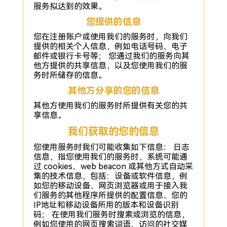
服务拟达到的效果。
您提供的信息
您在注册账户或使用我们的服务时，向我们
提供的相关个人信息，例如电话号码、电子
邮件或银行卡号等； 您通过我们的服务向其
他方提供的共享信息，以及您使用我们的服
务时所储存的信息。
其他方分享的您的信息
其他方使用我们的服务时所提供有关您的共
享信息。
我们获取的您的信息
您使用服务时我们可能收集如下信息： 日志
信息，指您使用我们的服务时，系统可能通
过 cookies、web beacon 或其他方式自动采
集的技术信息，包括：设备或软件信息，例
如您的移动设备、网页浏览器或用于接入我
们服务的其他程序所提供的配置信息、您的
IP地址和移动设备所用的版本和设备识别
码； 在使用我们服务时搜索或浏览的信息，
例如您使用的网页搜索词语、访问的社交媒