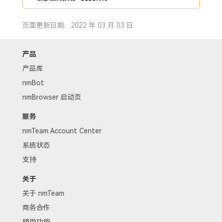
页面更新日期：2022 年 03 月 03 日
产品
产品库
nmBot
nmBrowser 启动页
服务
nmTeam Account Center
系统状态
支持
关于
关于 nmTeam
商务合作