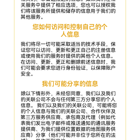
关服务中提供了相应选项，您也可以授权我
们将该服务所提供和储存的信息用于我们的
其他服务。
您如何访问和控制自己的个
人信息
我们将尽一切可能采取适当的技术手段，保
证您可以访问、更新和更正自己的注册信息
或使用我们的服务时提供的其他个人信息。
在访问、更新、更正和删除前述信息时，我
们可能会要求您进行身份验证，以保障账户
安全。
我们可能分享的信息
除以下情形外，未经您同意，我们以及我们
的关联公司不会与任何第三方分享您的个人
信息。 我们以及我们的关联公司，可能将您
的个人信息与我们的关联公司、合作伙伴及
第三方服务供应商、承包商及代理（例如代
表我们发出电子邮件或推送通知的通讯服务
提供商、为我们提供位置数据的地图服务供
应商）分享（他们可能并非位于您所在的法