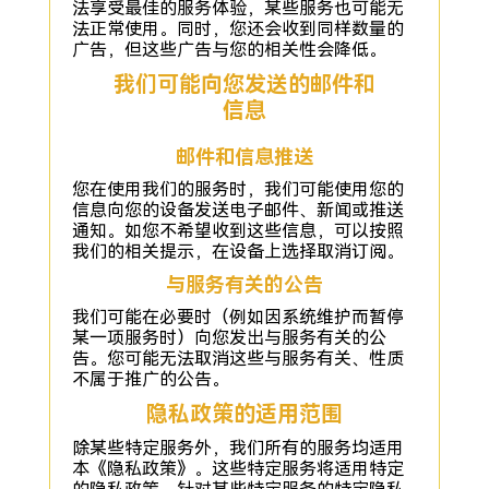
法享受最佳的服务体验，某些服务也可能无
法正常使用。同时，您还会收到同样数量的
广告，但这些广告与您的相关性会降低。
我们可能向您发送的邮件和
信息
邮件和信息推送
您在使用我们的服务时，我们可能使用您的
信息向您的设备发送电子邮件、新闻或推送
通知。如您不希望收到这些信息，可以按照
我们的相关提示，在设备上选择取消订阅。
与服务有关的公告
我们可能在必要时（例如因系统维护而暂停
某一项服务时）向您发出与服务有关的公
告。您可能无法取消这些与服务有关、性质
不属于推广的公告。
隐私政策的适用范围
除某些特定服务外，我们所有的服务均适用
本《隐私政策》。这些特定服务将适用特定