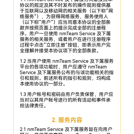
协议的规定及其不时发布的操作规则提供基
于互联网以及移动网的相关服务（以下称“网
络服务”），为获得网络服务，服务使用人
（以下称“用户”）应当同意本协议的全部条
款并按照页面上的提示完成全部的注册程
序。用户一旦使用 nmTeam Service 及下属
服务的相关服务，或者用户在进行注册程序
过程中点击“立即注册”按钮，即表示用户完
全理解并接受本协议项下的全部条款。
1.2 当用户使用 nmTeam Service 及下属服务
平台的各项功能时，用户应遵守 nmTeam
Service 及下属服务公布的与该功能相关的指
引和规则。前述所有的指引和规则，均构成
本使用协议的一部分。
1.3 用户帐号和密码由用户负责保管，用户应
当对以其用户帐号进行的所有活动和事件承
担法律责任。
2. 服务内容
2.1 nmTeam Service 及下属服务旨在向用户