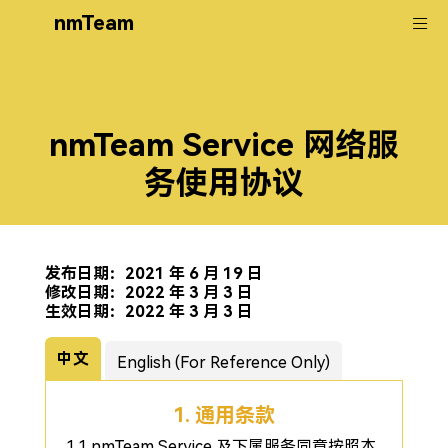
nmTeam
nmTeam Service 网络服
务使用协议
发布日期：2021 年 6 月 19 日
修改日期：2022 年 3 月 3 日
生效日期：2022 年 3 月 3 日
中文
English (For Reference Only)
1. 通用条款
1.1 nmTeam Service 及下属服务同意按照本