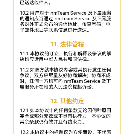
已送达收件人。
10.2 用户对于 nmTeam Service 及下属服务
的通知应当通过 nmTeam Service 及下属服
务对外正式公布的通信地址、传真号码、电
子邮件地址等联系信息进行送达。
11. 法律管辖
11.1 本协议的订立、执行和解释及争议的解
决均应适用中华人民共和国法律。
11.2 如双方就本协议内容或其执行发生任何
争议，双方应尽量友好协商解决；协商不成
时，任何一方均可向 nmTeam Service 及下
属服务所在地的人民法院提起诉讼。
12. 其他约定
12.1 如本协议中的任何条款无论因何种原因
完全或部分无效或不具有执行力，本协议的
其余条款仍有效并且有约束力。
12.2 本协议中的标题仅为方便而设，不代表