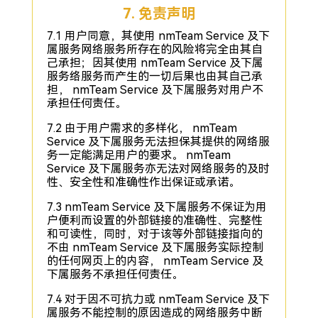
7. 免责声明
7.1 用户同意，其使用 nmTeam Service 及下
属服务网络服务所存在的风险将完全由其自
己承担；因其使用 nmTeam Service 及下属
服务络服务而产生的一切后果也由其自己承
担， nmTeam Service 及下属服务对用户不
承担任何责任。
7.2 由于用户需求的多样化， nmTeam
Service 及下属服务无法担保其提供的网络服
务一定能满足用户的要求。 nmTeam
Service 及下属服务亦无法对网络服务的及时
性、安全性和准确性作出保证或承诺。
7.3 nmTeam Service 及下属服务不保证为用
户便利而设置的外部链接的准确性、完整性
和可读性，同时，对于该等外部链接指向的
不由 nmTeam Service 及下属服务实际控制
的任何网页上的内容， nmTeam Service 及
下属服务不承担任何责任。
7.4 对于因不可抗力或 nmTeam Service 及下
属服务不能控制的原因造成的网络服务中断