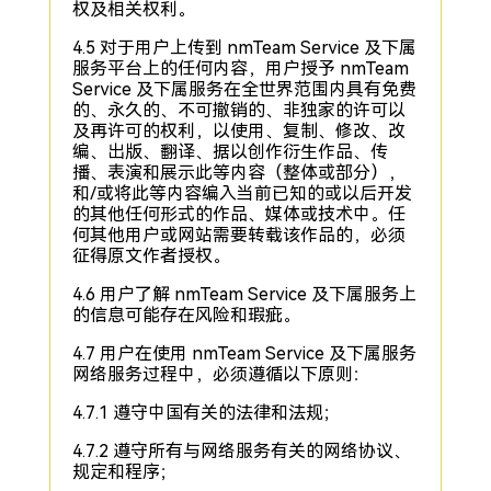
权及相关权利。
4.5 对于用户上传到 nmTeam Service 及下属
服务平台上的任何内容，用户授予 nmTeam
Service 及下属服务在全世界范围内具有免费
的、永久的、不可撤销的、非独家的许可以
及再许可的权利，以使用、复制、修改、改
编、出版、翻译、据以创作衍生作品、传
播、表演和展示此等内容（整体或部分），
和/或将此等内容编入当前已知的或以后开发
的其他任何形式的作品、媒体或技术中。任
何其他用户或网站需要转载该作品的，必须
征得原文作者授权。
4.6 用户了解 nmTeam Service 及下属服务上
的信息可能存在风险和瑕疵。
4.7 用户在使用 nmTeam Service 及下属服务
网络服务过程中，必须遵循以下原则：
4.7.1 遵守中国有关的法律和法规；
4.7.2 遵守所有与网络服务有关的网络协议、
规定和程序；