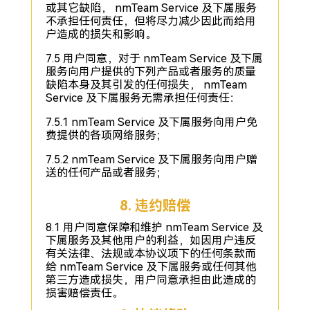
或其它缺陷， nmTeam Service 及下属服务
不承担任何责任，但将尽力减少因此而给用
户造成的损失和影响。
7.5 用户同意，对于 nmTeam Service 及下属
服务向用户提供的下列产品或者服务的质量
缺陷本身及其引发的任何损失， nmTeam
Service 及下属服务无需承担任何责任：
7.5.1 nmTeam Service 及下属服务向用户免
费提供的各项网络服务；
7.5.2 nmTeam Service 及下属服务向用户赠
送的任何产品或者服务；
8. 违约赔偿
8.1 用户同意保障和维护 nmTeam Service 及
下属服务及其他用户的利益，如因用户违反
有关法律、法规或本协议项下的任何条款而
给 nmTeam Service 及下属服务或任何其他
第三方造成损失，用户同意承担由此造成的
损害赔偿责任。