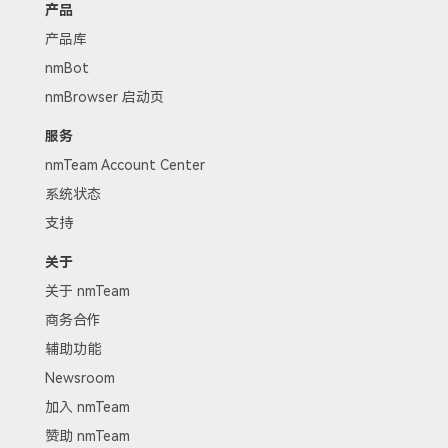
产品
产品库
nmBot
nmBrowser 启动页
服务
nmTeam Account Center
系统状态
支持
关于
关于 nmTeam
商务合作
辅助功能
Newsroom
加入 nmTeam
赞助 nmTeam