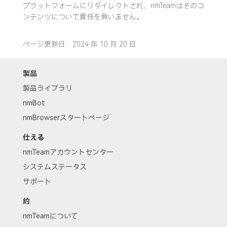
プラットフォームにリダイレクトされ、nmTeamはそのコ
ンテンツについて責任を負いません。
ページ更新日：2024 年 10 月 20 日
製品
製品ライブラリ
nmBot
nmBrowserスタートページ
仕える
nmTeamアカウントセンター
システムステータス
サポート
約
nmTeamについて