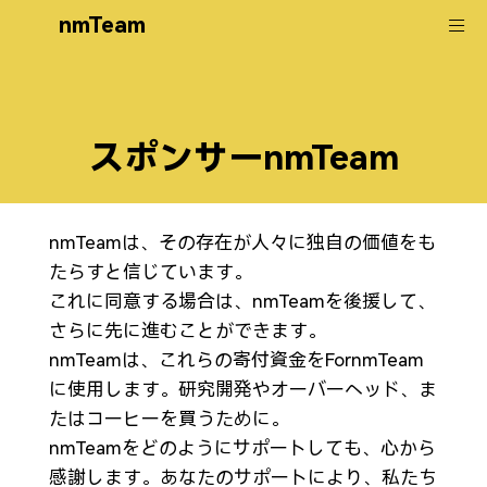
nmTeam
スポンサーnmTeam
nmTeamは、その存在が人々に独自の価値をも
たらすと信じています。
これに同意する場合は、nmTeamを後援して、
さらに先に進むことができます。
nmTeamは、これらの寄付資金をFornmTeam
に使用します。研究開発やオーバーヘッド、ま
たはコーヒーを買うために。
nmTeamをどのようにサポートしても、心から
感謝します。あなたのサポートにより、私たち