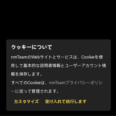
クッキーについて
nmTeamのWebサイトとサービスは、Cookieを使
用して基本的な訪問者情報とユーザーアカウント情
報を保存します。
すべてのCookieは、
nmTeamプライバシーポリシ
ー
に従って管理されます。
カスタマイズ
受け入れて続行します