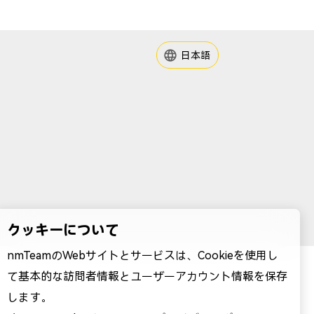
日本語
クッキーについて
nmTeamのWebサイトとサービスは、Cookieを使用し
て基本的な訪問者情報とユーザーアカウント情報を保存
します。