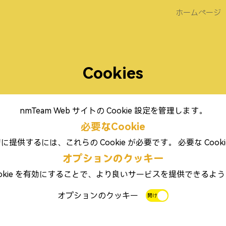
ホームページ
Cookies
nmTeam Web サイトの Cookie 設定を管理します。
必要なCookie
に提供するには、これらの Cookie が必要です。 必要な Co
オプションのクッキー
ookie を有効にすることで、より良いサービスを提供できるよ
オプションのクッキー
開け
近い
る