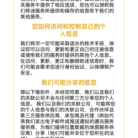
关服务中提供了相应选项，您也可以授权我
们将该服务所提供和储存的信息用于我们的
其他服务。
您如何访问和控制自己的个
人信息
我们将尽一切可能采取适当的技术手段，保
证您可以访问、更新和更正自己的注册信息
或使用我们的服务时提供的其他个人信息。
在访问、更新、更正和删除前述信息时，我
们可能会要求您进行身份验证，以保障账户
安全。
我们可能分享的信息
除以下情形外，未经您同意，我们以及我们
的关联公司不会与任何第三方分享您的个人
信息。 我们以及我们的关联公司，可能将您
的个人信息与我们的关联公司、合作伙伴及
第三方服务供应商、承包商及代理（例如代
表我们发出电子邮件或推送通知的通讯服务
提供商、为我们提供位置数据的地图服务供
应商）分享（他们可能并非位于您所在的法