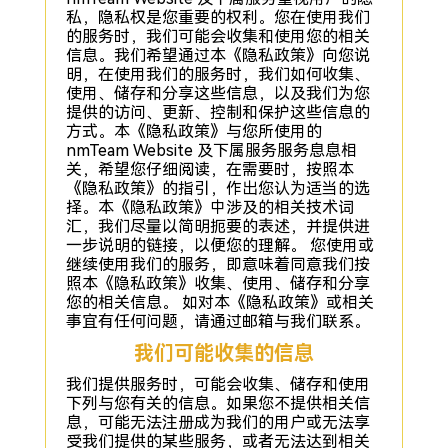
私，隐私权是您重要的权利。您在使用我们
的服务时，我们可能会收集和使用您的相关
信息。我们希望通过本《隐私政策》向您说
明，在使用我们的服务时，我们如何收集、
使用、储存和分享这些信息，以及我们为您
提供的访问、更新、控制和保护这些信息的
方式。本《隐私政策》与您所使用的
nmTeam Website 及下属服务服务息息相
关，希望您仔细阅读，在需要时，按照本
《隐私政策》的指引，作出您认为适当的选
择。本《隐私政策》中涉及的相关技术词
汇，我们尽量以简明扼要的表述，并提供进
一步说明的链接，以便您的理解。 您使用或
继续使用我们的服务，即意味着同意我们按
照本《隐私政策》收集、使用、储存和分享
您的相关信息。 如对本《隐私政策》或相关
事宜有任何问题，请通过邮箱与我们联系。
我们可能收集的信息
我们提供服务时，可能会收集、储存和使用
下列与您有关的信息。如果您不提供相关信
息，可能无法注册成为我们的用户或无法享
受我们提供的某些服务，或者无法达到相关