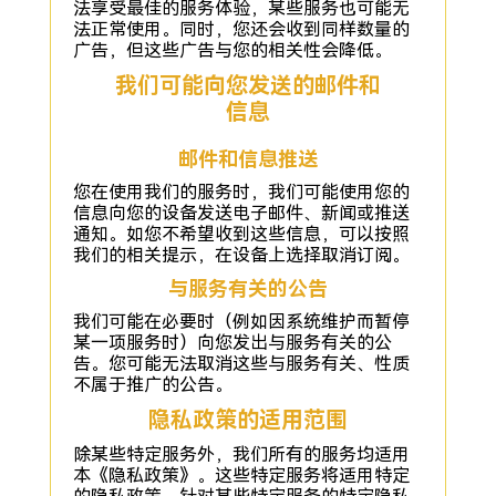
法享受最佳的服务体验，某些服务也可能无
法正常使用。同时，您还会收到同样数量的
广告，但这些广告与您的相关性会降低。
我们可能向您发送的邮件和
信息
邮件和信息推送
您在使用我们的服务时，我们可能使用您的
信息向您的设备发送电子邮件、新闻或推送
通知。如您不希望收到这些信息，可以按照
我们的相关提示，在设备上选择取消订阅。
与服务有关的公告
我们可能在必要时（例如因系统维护而暂停
某一项服务时）向您发出与服务有关的公
告。您可能无法取消这些与服务有关、性质
不属于推广的公告。
隐私政策的适用范围
除某些特定服务外，我们所有的服务均适用
本《隐私政策》。这些特定服务将适用特定