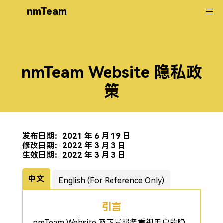
nmTeam
nmTeam Website 隐私政
策
发布日期：2021 年 6 月 19 日
修改日期：2022 年 3 月 3 日
生效日期：2022 年 3 月 3 日
中文
English (For Reference Only)
引言
nmTeam Website 及下属服务重视用户的隐