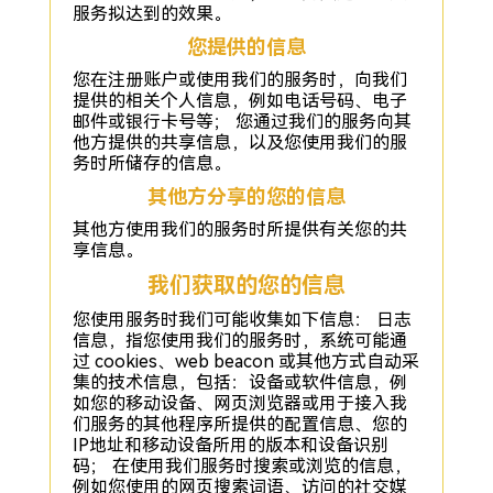
服务拟达到的效果。
您提供的信息
您在注册账户或使用我们的服务时，向我们
提供的相关个人信息，例如电话号码、电子
邮件或银行卡号等； 您通过我们的服务向其
他方提供的共享信息，以及您使用我们的服
务时所储存的信息。
其他方分享的您的信息
其他方使用我们的服务时所提供有关您的共
享信息。
我们获取的您的信息
您使用服务时我们可能收集如下信息： 日志
信息，指您使用我们的服务时，系统可能通
过 cookies、web beacon 或其他方式自动采
集的技术信息，包括：设备或软件信息，例
如您的移动设备、网页浏览器或用于接入我
们服务的其他程序所提供的配置信息、您的
IP地址和移动设备所用的版本和设备识别
码； 在使用我们服务时搜索或浏览的信息，
例如您使用的网页搜索词语、访问的社交媒