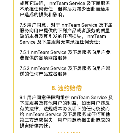
或其它缺陷， nmTeam Service 及下属服务
不承担任何责任，但将尽力减少因此而给用
户造成的损失和影响。
7.5 用户同意，对于 nmTeam Service 及下属
服务向用户提供的下列产品或者服务的质量
缺陷本身及其引发的任何损失， nmTeam
Service 及下属服务无需承担任何责任：
7.5.1 nmTeam Service 及下属服务向用户免
费提供的各项网络服务；
7.5.2 nmTeam Service 及下属服务向用户赠
送的任何产品或者服务；
8. 违约赔偿
8.1 用户同意保障和维护 nmTeam Service 及
下属服务及其他用户的利益，如因用户违反
有关法律、法规或本协议项下的任何条款而
给 nmTeam Service 及下属服务或任何其他
第三方造成损失，用户同意承担由此造成的
损害赔偿责任。