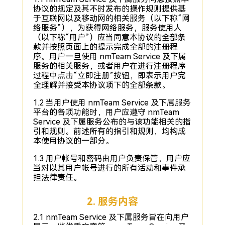
协议的规定及其不时发布的操作规则提供基
于互联网以及移动网的相关服务（以下称“网
络服务”），为获得网络服务，服务使用人
（以下称“用户”）应当同意本协议的全部条
款并按照页面上的提示完成全部的注册程
序。用户一旦使用 nmTeam Service 及下属
服务的相关服务，或者用户在进行注册程序
过程中点击“立即注册”按钮，即表示用户完
全理解并接受本协议项下的全部条款。
1.2 当用户使用 nmTeam Service 及下属服务
平台的各项功能时，用户应遵守 nmTeam
Service 及下属服务公布的与该功能相关的指
引和规则。前述所有的指引和规则，均构成
本使用协议的一部分。
1.3 用户帐号和密码由用户负责保管，用户应
当对以其用户帐号进行的所有活动和事件承
担法律责任。
2. 服务内容
2.1 nmTeam Service 及下属服务旨在向用户