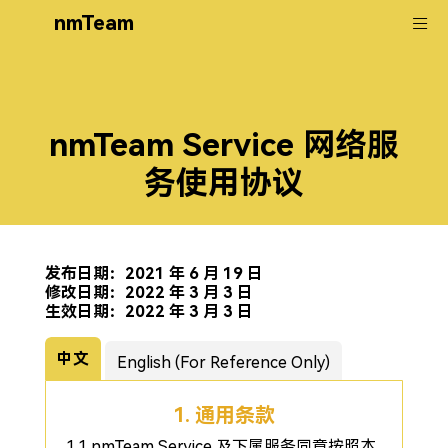
nmTeam
nmTeam Service 网络服
务使用协议
发布日期：2021 年 6 月 19 日
修改日期：2022 年 3 月 3 日
生效日期：2022 年 3 月 3 日
中文
English (For Reference Only)
1. 通用条款
1.1 nmTeam Service 及下属服务同意按照本