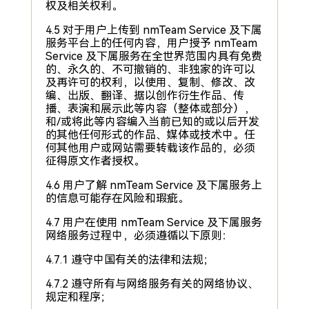
权及相关权利。
4.5 对于用户上传到 nmTeam Service 及下属
服务平台上的任何内容，用户授予 nmTeam
Service 及下属服务在全世界范围内具有免费
的、永久的、不可撤销的、非独家的许可以
及再许可的权利，以使用、复制、修改、改
编、出版、翻译、据以创作衍生作品、传
播、表演和展示此等内容（整体或部分），
和/或将此等内容编入当前已知的或以后开发
的其他任何形式的作品、媒体或技术中。任
何其他用户或网站需要转载该作品的，必须
征得原文作者授权。
4.6 用户了解 nmTeam Service 及下属服务上
的信息可能存在风险和瑕疵。
4.7 用户在使用 nmTeam Service 及下属服务
网络服务过程中，必须遵循以下原则：
4.7.1 遵守中国有关的法律和法规；
4.7.2 遵守所有与网络服务有关的网络协议、
规定和程序；