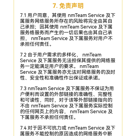
7. 免责声明
7.1 用户同意，其使用 nmTeam Service 及下
属服务网络服务所存在的风险将完全由其自
己承担；因其使用 nmTeam Service 及下属
服务络服务而产生的一切后果也由其自己承
担， nmTeam Service 及下属服务对用户不
承担任何责任。
7.2 由于用户需求的多样化， nmTeam
Service 及下属服务无法担保其提供的网络服
务一定能满足用户的要求。 nmTeam
Service 及下属服务亦无法对网络服务的及时
性、安全性和准确性作出保证或承诺。
7.3 nmTeam Service 及下属服务不保证为用
户便利而设置的外部链接的准确性、完整性
和可读性，同时，对于该等外部链接指向的
不由 nmTeam Service 及下属服务实际控制
的任何网页上的内容， nmTeam Service 及
下属服务不承担任何责任。
7.4 对于因不可抗力或 nmTeam Service 及下
属服务不能控制的原因造成的网络服务中断