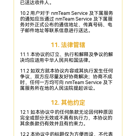
已送达收件人。
10.2 用户对于 nmTeam Service 及下属服务
的通知应当通过 nmTeam Service 及下属服
务对外正式公布的通信地址、传真号码、电
子邮件地址等联系信息进行送达。
11. 法律管辖
11.1 本协议的订立、执行和解释及争议的解
决均应适用中华人民共和国法律。
11.2 如双方就本协议内容或其执行发生任何
争议，双方应尽量友好协商解决；协商不成
时，任何一方均可向 nmTeam Service 及下
属服务所在地的人民法院提起诉讼。
12. 其他约定
12.1 如本协议中的任何条款无论因何种原因
完全或部分无效或不具有执行力，本协议的
其余条款仍有效并且有约束力。
12.2 本协议中的标题仅为方便而设，不代表